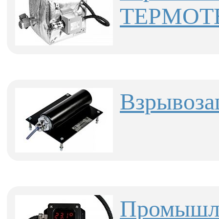
ТЕРМОТЕ
Взрывоза
Промышле