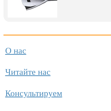
О нас
Читайте нас
Консультируем