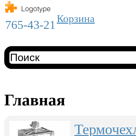
Корзина
765-43-21
Главная
Термоче