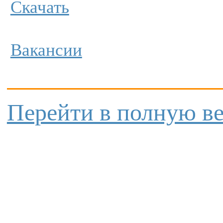
Скачать
Вакансии
Перейти в полную в