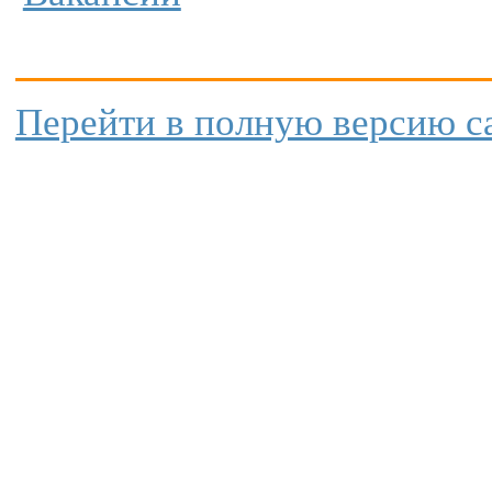
Перейти в полную версию с