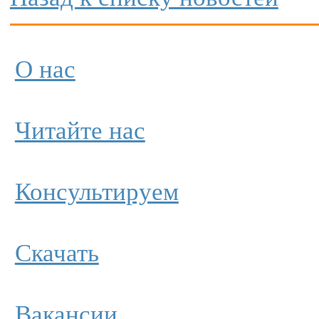
О нас
Читайте нас
Консультируем
Скачать
Вакансии