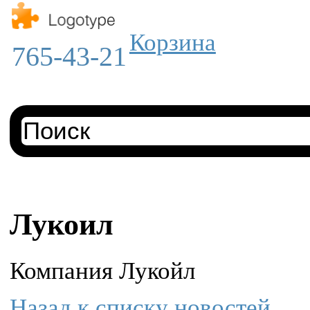
Корзина
765-43-21
Лукоил
Компания Лукойл
Назад к списку новостей